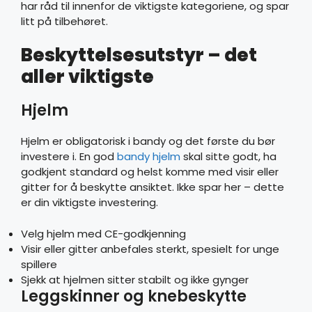
har råd til innenfor de viktigste kategoriene, og spar
litt på tilbehøret.
Beskyttelsesutstyr – det
aller viktigste
Hjelm
Hjelm er obligatorisk i bandy og det første du bør
investere i. En god
bandy hjelm
skal sitte godt, ha
godkjent standard og helst komme med visir eller
gitter for å beskytte ansiktet. Ikke spar her – dette
er din viktigste investering.
Velg hjelm med CE-godkjenning
Visir eller gitter anbefales sterkt, spesielt for unge
spillere
Sjekk at hjelmen sitter stabilt og ikke gynger
Leggskinner og knebeskytte