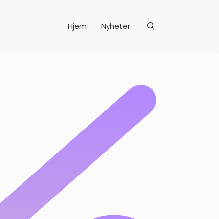
Hjem
Nyheter