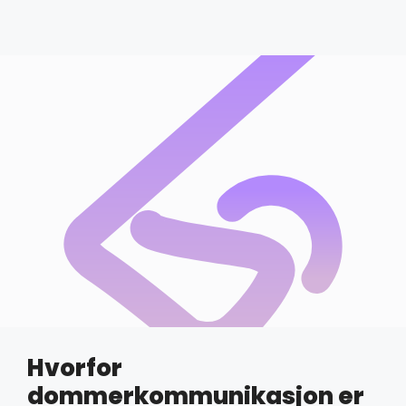
Hvorfor
dommerkommunikasjon er