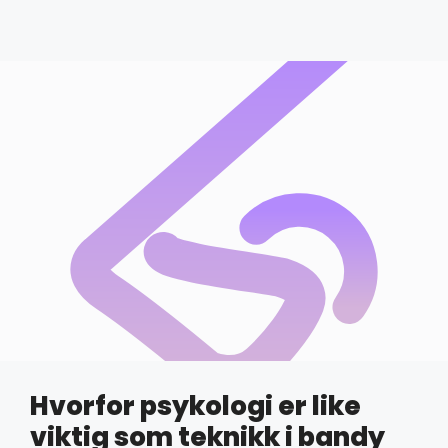
Hvorfor psykologi er like
viktig som teknikk i bandy